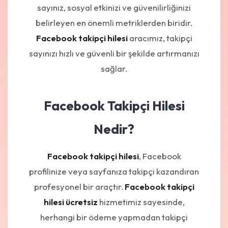
sayınız, sosyal etkinizi ve güvenilirliğinizi
belirleyen en önemli metriklerden biridir.
Facebook takipçi hilesi
aracımız, takipçi
sayınızı hızlı ve güvenli bir şekilde artırmanızı
sağlar.
Facebook Takipçi Hilesi
Nedir?
Facebook takipçi hilesi
, Facebook
profilinize veya sayfanıza takipçi kazandıran
profesyonel bir araçtır.
Facebook takipçi
hilesi ücretsiz
hizmetimiz sayesinde,
herhangi bir ödeme yapmadan takipçi