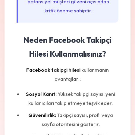
potansiyel müşteri güveni açısından
kritik öneme sahiptir.
Neden Facebook Takipçi
Hilesi Kullanmalısınız?
Facebook takipçi hilesi
kullanmanın
avantajları:
Sosyal Kanıt:
Yüksek takipçi sayısı, yeni
kullanıcıları takip etmeye teşvik eder.
Güvenilirlik:
Takipçi sayısı, profil veya
sayfa otoritesini gösterir.