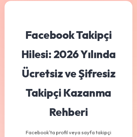
Facebook Takipçi
Hilesi: 2026 Yılında
Ücretsiz ve Şifresiz
Takipçi Kazanma
Rehberi
Facebook'ta profil veya sayfa takipçi