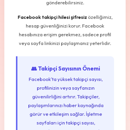
gönderebilirsiniz.
Facebook takipçi hilesi şifresiz
özelliğimiz,
hesap güvenliğinizi korur. Facebook
hesabınıza erişim gerekmez, sadece profil
veya sayfa linkinizi paylaşmanız yeterlidir.
👥 Takipçi Sayısının Önemi
Facebook'ta yüksek takipçi sayısı,
profilinizin veya sayfanızın
güvenilirliğini artırır. Takipçiler,
paylaşımlarınızı haber kaynağında
görür ve etkileşim sağlar. İşletme
sayfaları için takipçi sayısı,