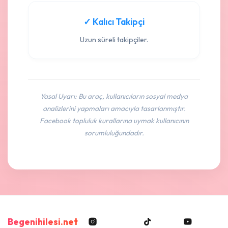
✓ Kalıcı Takipçi
Uzun süreli takipçiler.
Yasal Uyarı: Bu araç, kullanıcıların sosyal medya
analizlerini yapmaları amacıyla tasarlanmıştır.
Facebook topluluk kurallarına uymak kullanıcının
sorumluluğundadır.
Begenihilesi.net