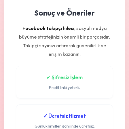
Sonuç ve Öneriler
Facebook takipçi hilesi
, sosyal medya
büyüme stratejinizin önemli bir parçasıdır.
Takipçi sayınızı artırarak güvenilirlik ve
erişim kazanın.
✓ Şifresiz İşlem
Profil linki yeterli.
✓ Ücretsiz Hizmet
Günlük limitler dahilinde ücretsiz.