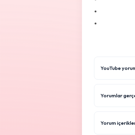
YouTube yorum 
Yorumlar gerç
Yorum içerikleri