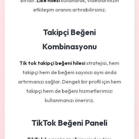
biridir.
Like hilesi
kullanarak, videolarınızın
etkileşim oranını artırabilirsiniz.
Takipçi Beğeni
Kombinasyonu
Tik tok takipçi beğeni hilesi
stratejisi, hem
takipçi hem de beğeni sayınızı aynı anda
artırmanızı sağlar. Dengeli bir profil için hem
takipçi hem de beğeni hizmetlerimizi
kullanmanızı öneririz.
TikTok Beğeni Paneli