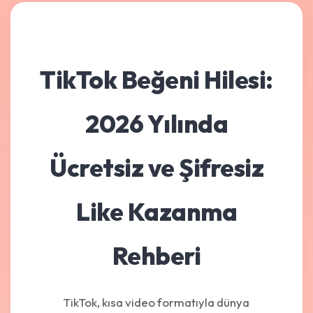
TikTok Beğeni Hilesi:
2026 Yılında
Ücretsiz ve Şifresiz
Like Kazanma
Rehberi
TikTok, kısa video formatıyla dünya