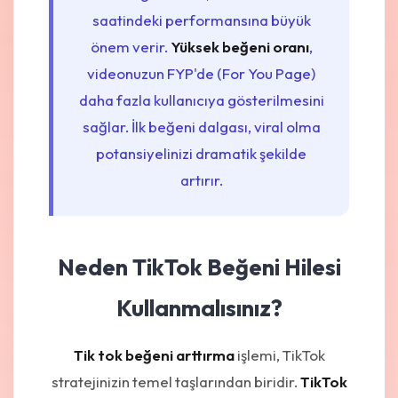
saatindeki performansına büyük
önem verir.
Yüksek beğeni oranı
,
videonuzun FYP'de (For You Page)
daha fazla kullanıcıya gösterilmesini
sağlar. İlk beğeni dalgası, viral olma
potansiyelinizi dramatik şekilde
artırır.
Neden TikTok Beğeni Hilesi
Kullanmalısınız?
Tik tok beğeni arttırma
işlemi, TikTok
stratejinizin temel taşlarından biridir.
TikTok