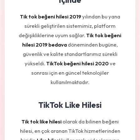
Tik tok beğeni hilesi 2019
yılından bu yana
sürekli geliştirilen sistemimiz, platform
değişikliklerine uyum sağlar.
Tik tok beğeni
hilesi 2019 bedava
döneminden bugüne,
güvenlik ve kalite standartlarımız sürekli
yükseldi.
TikTok beğeni hilesi 2020
ve
sonrası için en güncel teknolojiler
kullanılmaktadır.
TikTok Like Hilesi
Tik tok like hilesi
olarak da bilinen beğeni
hilesi, en çok aranan TikTok hizmetlerinden