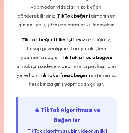
yapmadan videolarınıza beğeni
gönderebilirsiniz.
TikTok beğeni
almanın en
güvenli yolu, şifresiz sistemler kullanmaktır.
Tik tok beğeni hilesi şifresiz
özelliğimiz,
hesap güvenliğinizi koruyarak işlem
yapmanızı sağlar.
Tik tok şifresiz beğeni
almak için sadece video linkinizi paylaşmanız
yeterlidir.
TikTok sifresiz begeni
sistemimiz,
hesabınıza giriş yapmadan çalışır.
🔥 TikTok Algoritması ve
Beğeniler
TikTok algoritması, bir videonun ilk 1