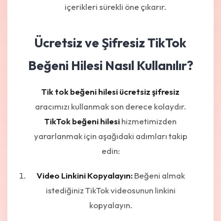
içerikleri sürekli öne çıkarır.
Ücretsiz ve Şifresiz TikTok
Beğeni Hilesi Nasıl Kullanılır?
Tik tok beğeni hilesi ücretsiz şifresiz
aracımızı kullanmak son derece kolaydır.
TikTok beğeni hilesi
hizmetimizden
yararlanmak için aşağıdaki adımları takip
edin:
Video Linkini Kopyalayın:
Beğeni almak
istediğiniz TikTok videosunun linkini
kopyalayın.