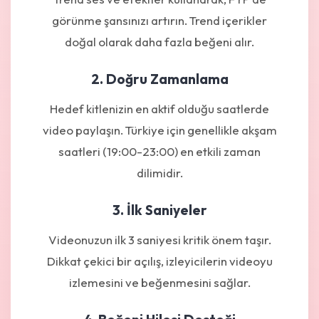
görünme şansınızı artırın. Trend içerikler
doğal olarak daha fazla beğeni alır.
2. Doğru Zamanlama
Hedef kitlenizin en aktif olduğu saatlerde
video paylaşın. Türkiye için genellikle akşam
saatleri (19:00-23:00) en etkili zaman
dilimidir.
3. İlk Saniyeler
Videonuzun ilk 3 saniyesi kritik önem taşır.
Dikkat çekici bir açılış, izleyicilerin videoyu
izlemesini ve beğenmesini sağlar.