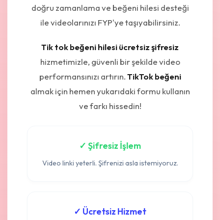
doğru zamanlama ve beğeni hilesi desteği
ile videolarınızı FYP'ye taşıyabilirsiniz.
Tik tok beğeni hilesi ücretsiz şifresiz
hizmetimizle, güvenli bir şekilde video
performansınızı artırın.
TikTok beğeni
almak için hemen yukarıdaki formu kullanın
ve farkı hissedin!
✓ Şifresiz İşlem
Video linki yeterli. Şifrenizi asla istemiyoruz.
✓ Ücretsiz Hizmet