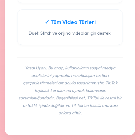
✓ Tüm Video Türleri
Duet, Stitch ve orijinal videolar için destek.
Yasal Uyarı: Bu araç, kullanıcıların sosyal medya
analizlerini yapmaları ve etkileşim testleri
gerçekleştirmeleri amacıyla tasarlanmıştır. TikTok
topluluk kurallarına uymak kullanıcının
sorumluluğundadır. Begenihilesi.net, TikTok ile resmi bir
ortaklık içinde değildir ve TikTok'un tescilli markası
onlara aittir.